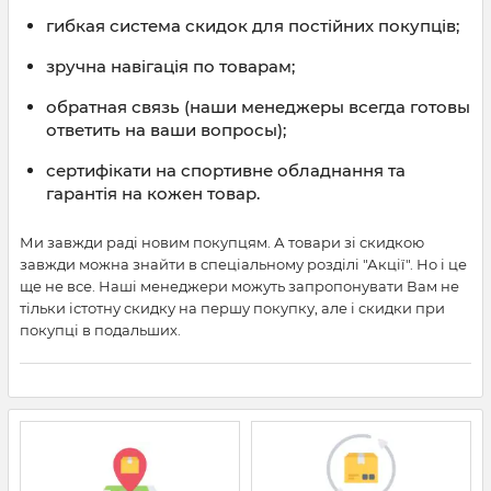
гибкая система скидок для постійних покупців;
зручна навігація по товарам;
обратная связь (наши менеджеры всегда готовы
ответить на ваши вопросы);
сертифікати на спортивне обладнання та
гарантія на кожен товар.
Ми завжди раді новим покупцям. А товари зі скидкою
завжди можна знайти в спеціальному розділі "Акції". Но і це
ще не все. Наші менеджери можуть запропонувати Вам не
тільки істотну скидку на першу покупку, але і скидки при
покупці в подальших.