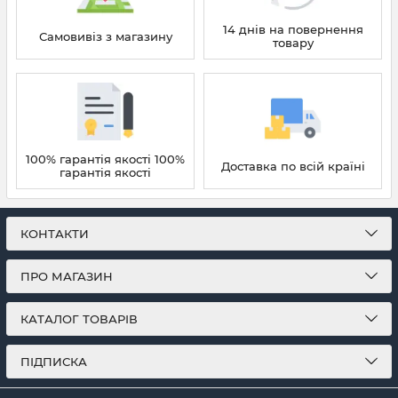
14 днів на повернення
Самовивіз з магазину
товару
100% гарантія якості 100%
Доставка по всій країні
гарантія якості
КОНТАКТИ
ПРО МАГАЗИН
КАТАЛОГ ТОВАРІВ
ПІДПИСКА